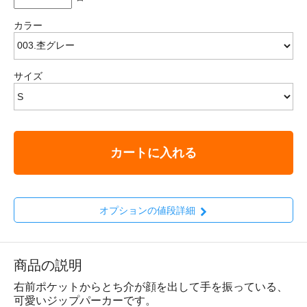
カラー
サイズ
カートに入れる
オプションの値段詳細
商品の説明
右前ポケットからとち介が顔を出して手を振っている、
可愛いジップパーカーです。