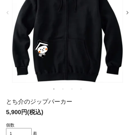
とち介のジップパーカー
5,900円(税込)
個数
着