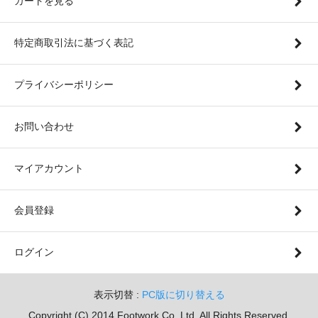
カートを見る
特定商取引法に基づく表記
プライバシーポリシー
お問い合わせ
マイアカウント
会員登録
ログイン
表示切替 :
PC版に切り替える
Copyright (C) 2014 Footwork Co. Ltd. All Rights Reserved.