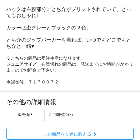
バックは左腰部分にとち介がプリントされていて、とっ
てもおしゃれ♪
カラーは杢グレーとブラックの２色。
とち介のジップパーカーを着れば、いつでもどこでもと
ち介と一緒♥
※こちらの商品は受注生産になります。
ジュニアサイズ・在庫切れの商品は、発送までにお時間がかかり
ますのでお問合せ下さい。
承認番号：Ｔ１７００７２
その他の詳細情報
販売価格
5,900円(税込)
この商品を友達に教える