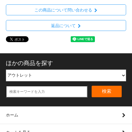
この商品について問い合わせる
返品について
ほかの商品を探す
検索
ホーム