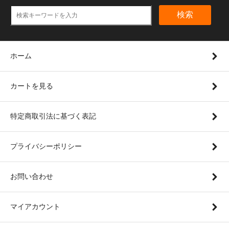
検索
ホーム
カートを見る
特定商取引法に基づく表記
プライバシーポリシー
お問い合わせ
マイアカウント