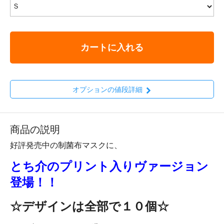
カートに入れる
オプションの値段詳細
商品の説明
好評発売中の制菌布マスクに、
とち介のプリント入りヴァージョン
登場！！
☆デザインは全部で１０個☆