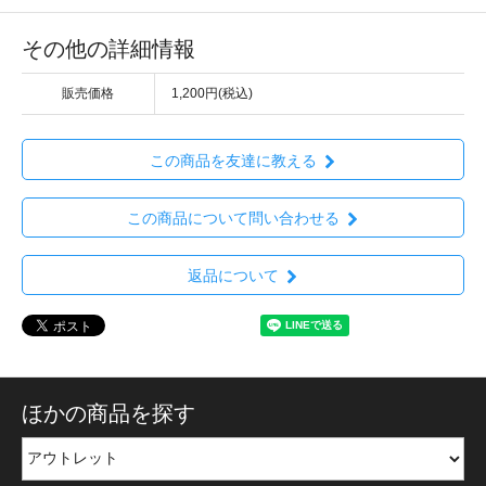
その他の詳細情報
販売価格
1,200円(税込)
この商品を友達に教える
この商品について問い合わせる
返品について
ほかの商品を探す